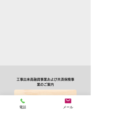
工事出来高融資事業および共済保険事
業のご案内
電話
メール