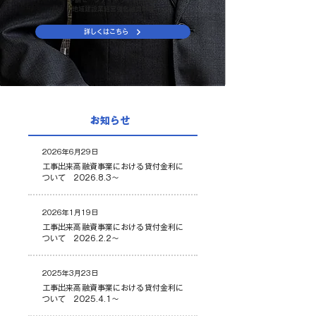
地域建設業経営強化融資制度
詳しくはこちら
お知らせ
2026年6月29日
工事出来高融資事業における貸付金利に
ついて 2026.8.3～
2026年1月19日
工事出来高融資事業における貸付金利に
ついて 2026.2.2～
2025年3月23日
工事出来高融資事業における貸付金利に
ついて 2025.4.1～